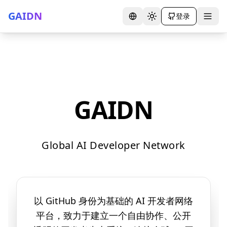
GAIDN
登录
切换主题
GAIDN
Global AI Developer Network
以 GitHub 身份为基础的 AI 开发者网络
平台，致力于建立一个自由协作、公开