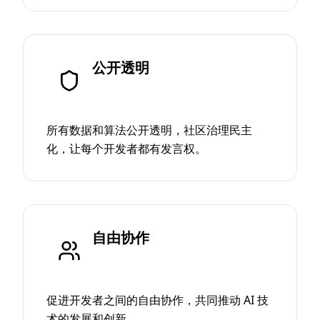
公开透明
所有数据和算法公开透明，社区治理民主
化，让每个开发者都有发言权。
自由协作
促进开发者之间的自由协作，共同推动 AI 技
术的发展和创新。