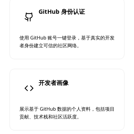
GitHub 身份认证
使用 GitHub 账号一键登录，基于真实的开发
者身份建立可信的社区网络。
开发者画像
展示基于 GitHub 数据的个人资料，包括项目
贡献、技术栈和社区活跃度。